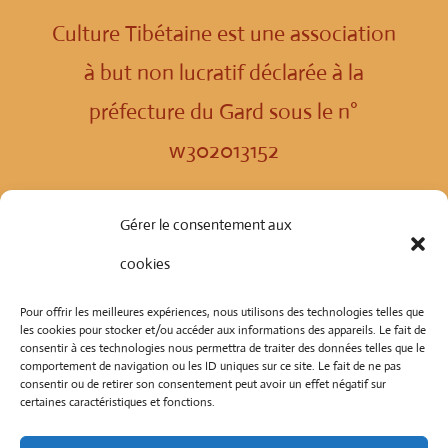
Culture Tibétaine est une association
à but non lucratif déclarée à la
préfecture du Gard sous le n°
w302013152
Politique de confidentialité
Gérer le consentement aux
cookies
© Copyright 2024
Tous droits réservés
Pour offrir les meilleures expériences, nous utilisons des technologies telles que
les cookies pour stocker et/ou accéder aux informations des appareils. Le fait de
consentir à ces technologies nous permettra de traiter des données telles que le
comportement de navigation ou les ID uniques sur ce site. Le fait de ne pas
consentir ou de retirer son consentement peut avoir un effet négatif sur
certaines caractéristiques et fonctions.
Facebook Culture Tibétaine