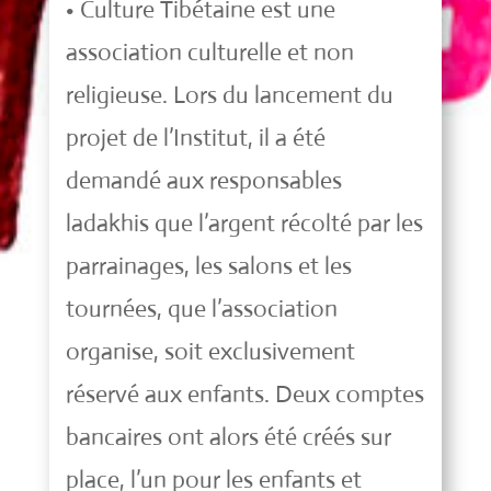
• Culture Tibétaine est une
association culturelle et non
religieuse. Lors du lancement du
projet de l’Institut, il a été
demandé aux responsables
ladakhis que l’argent récolté par les
parrainages, les salons et les
tournées, que l’association
organise, soit exclusivement
réservé aux enfants. Deux comptes
bancaires ont alors été créés sur
place, l’un pour les enfants et