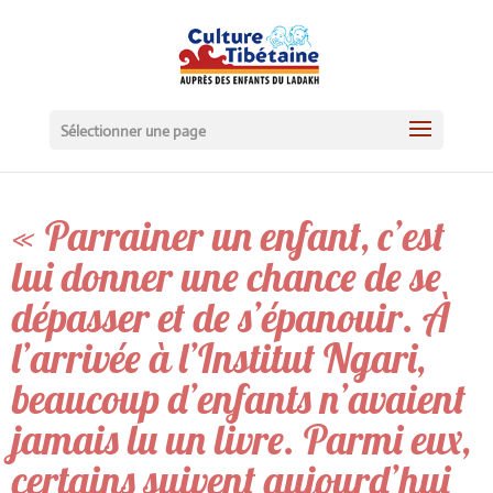
Sélectionner une page
« Parrainer un enfant, c’est
lui donner une chance de se
dépasser et de s’épanouir. À
l’arrivée à l’Institut Ngari,
beaucoup d’enfants n’avaient
jamais lu un livre. Parmi eux,
certains suivent aujourd’hui