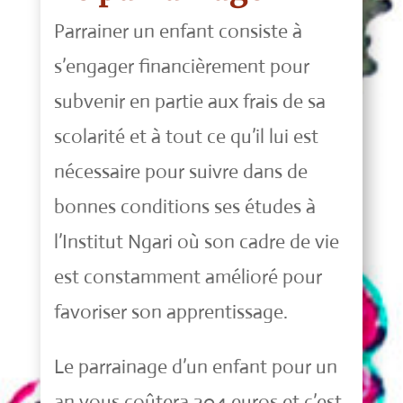
Parrainer un enfant consiste à
s’engager financièrement pour
subvenir en partie aux frais de sa
scolarité et à tout ce qu’il lui est
nécessaire pour suivre dans de
bonnes conditions ses études à
l’Institut Ngari où son cadre de vie
est constamment amélioré pour
favoriser son apprentissage.
Le parrainage d’un enfant pour un
an vous coûtera 204 euros et c’est