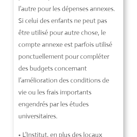
l’autre pour les dépenses annexes.
Si celui des enfants ne peut pas
être utilisé pour autre chose, le
compte annexe est parfois utilisé
ponctuellement pour compléter
des budgets concernant
l’amélioration des conditions de
vie ou les frais importants
engendrés par les études
universitaires.
• L’Institut, en plus des locaux