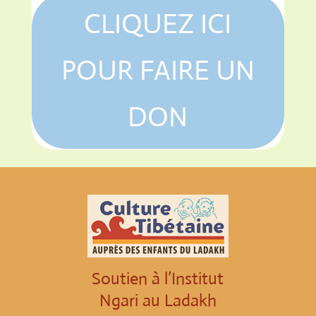
CLIQUEZ ICI
POUR FAIRE UN
DON
Soutien à l’Institut
Ngari au Ladakh