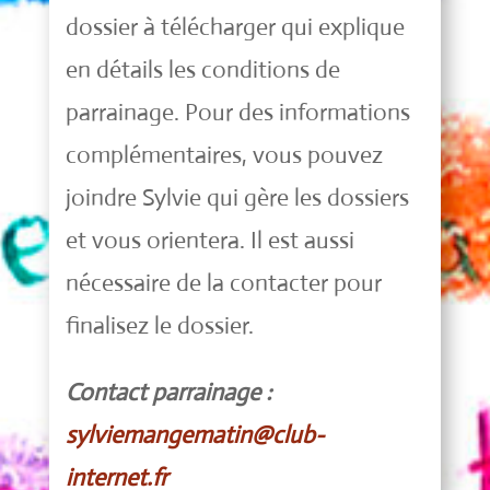
dossier à télécharger qui explique
en détails les conditions de
parrainage. Pour des informations
complémentaires, vous pouvez
joindre Sylvie qui gère les dossiers
et vous orientera. Il est aussi
nécessaire de la cont
acter pour
finalisez le dossier.
Contact parrainage :
sylviemangematin@club-
internet.fr