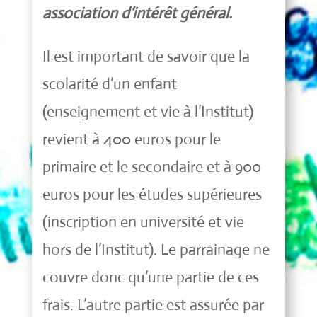
association d’intérêt général.
Il est important de savoir que la
scolarité d’un enfant
(enseignement et vie à l’Institut)
revient à 400 euros pour le
primaire et le secondaire et à 900
euros pour les études supérieures
(inscription en université et vie
hors de l’Institut). Le parrainage ne
couvre donc qu’une partie de ces
frais. L’autre partie est assurée par