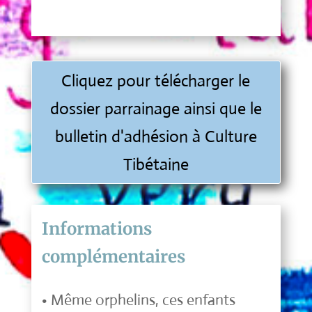
Cliquez pour télécharger le
dossier parrainage ainsi que le
bulletin d'adhésion à Culture
Tibétaine
Informations
complémentaires
• Même orphelins, ces enfants