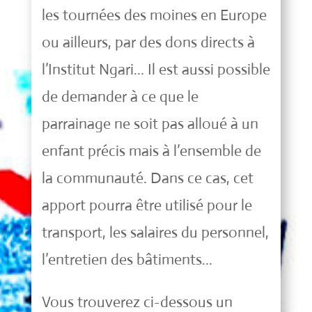
les tournées des moines en Europe
ou ailleurs, par des dons directs à
l’Institut Ngari… Il est aussi possible
de demander à ce que le
parrainage ne soit pas alloué à un
enfant précis mais à l’ensemble de
la communauté. Dans ce cas, cet
apport pourra être utilisé pour le
transport, les salaires du personnel,
l’entretien des bâtiments…
Vous trouverez ci-dessous un