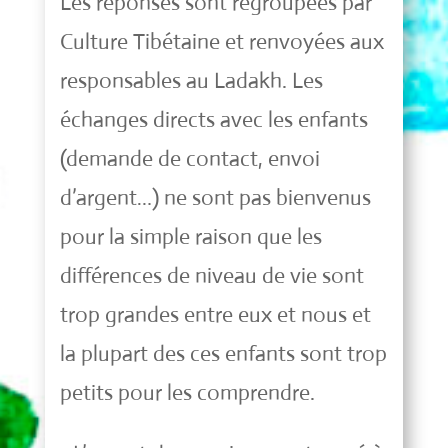
Les réponses sont regroupées par
Culture Tibétaine et renvoyées aux
responsables au Ladakh. Les
échanges directs avec les enfants
(demande de contact, envoi
d’argent…) ne sont pas bienvenus
pour la simple raison que les
différences de niveau de vie sont
trop grandes entre eux et nous et
la plupart des ces enfants sont trop
petits pour les comprendre.