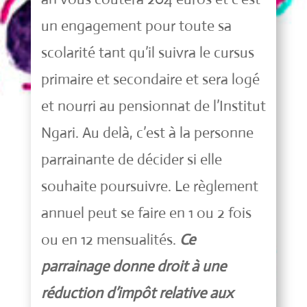
un engagement pour toute sa
scolarité tant qu’il suivra le cursus
primaire et secondaire et sera logé
et nourri au pensionnat de l’Institut
Ngari. Au delà, c’est à la personne
parrainante de décider si elle
souhaite poursuivre. Le règlement
annuel peut se faire en 1 ou 2 fois
ou en 12 mensualités.
Ce
parrainage donne droit à une
réduction d’impôt relative aux