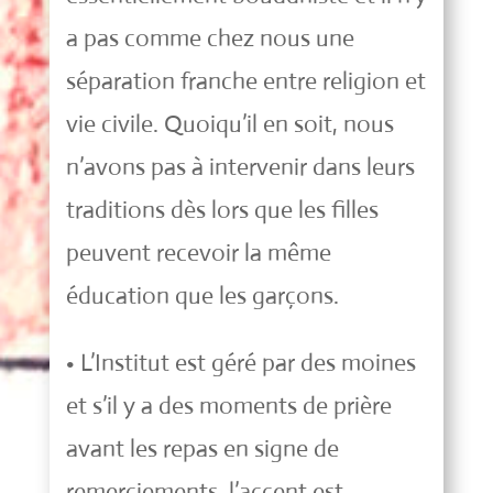
a pas comme chez nous une
séparation franche entre religion et
vie civile. Quoiqu’il en soit, nous
n’avons pas à intervenir dans leurs
traditions dès lors que les filles
peuvent recevoir la même
éducation que les garçons.
• L’Institut est géré par des moines
et s’il y a des moments de prière
avant les repas en signe de
remerciements, l’accent est