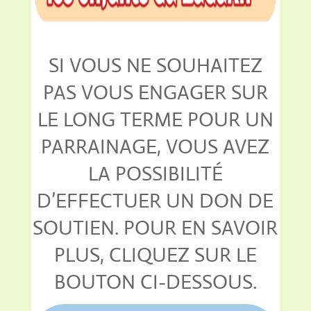
SI VOUS NE SOUHAITEZ
PAS VOUS ENGAGER SUR
LE LONG TERME POUR UN
PARRAINAGE, VOUS AVEZ
LA POSSIBILITÉ
D’EFFECTUER UN DON DE
SOUTIEN. POUR EN SAVOIR
PLUS, CLIQUEZ SUR LE
BOUTON CI-DESSOUS.