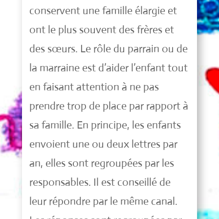
conservent une famille élargie et
ont le plus souvent des frères et
des sœurs. Le rôle du parrain ou de
la marraine est d’aider l’enfant tout
en faisant attention à ne pas
prendre trop de place par rapport à
sa famille. En principe, les enfants
envoient une ou deux lettres par
an, elles sont regroupées par les
responsables. Il est conseillé de
leur répondre par le même canal.