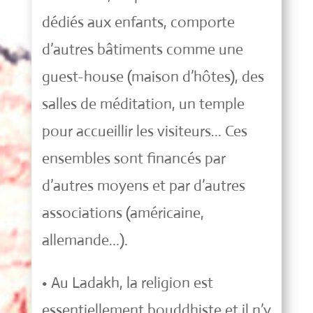
dédiés aux enfants, comporte
d’autres bâtiments comme une
guest-house (maison d’hôtes), des
salles de méditation, un temple
pour accueillir les visiteurs… Ces
ensembles sont financés par
d’autres moyens et par d’autres
associations (américaine,
allemande…).
• Au Ladakh, la religion est
essentiellement bouddhiste et il n’y