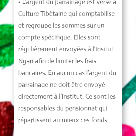
• L’argent du parrainage est versé à
Culture Tibétaine qui comptabilise
et regroupe les sommes sur un
compte spécifique. Elles sont
régulièrement envoyées à l’Insitut
Ngari afin de limiter les frais
bancaires. En aucun cas l’argent du
parrainage ne doit être envoyé
directement à l’Institut. Ce sont les
responsables du pensionnat qui
répartissent au mieux ces fonds.