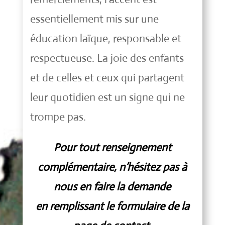
essentiellement mis sur une
éducation laïque, responsable et
respectueuse. La joie des enfants
et de celles et ceux qui partagent
leur quotidien est un signe qui ne
trompe pas.
Pour tout renseignement
complémentaire, n’hésitez pas à
nous en faire la demande
en remplissant le formulaire de la