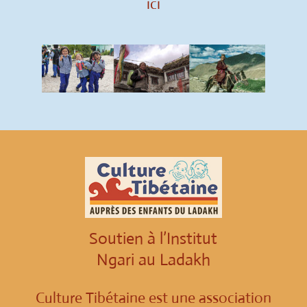
ici
Soutien à l’Institut
Ngari au Ladakh
Culture Tibétaine est une association