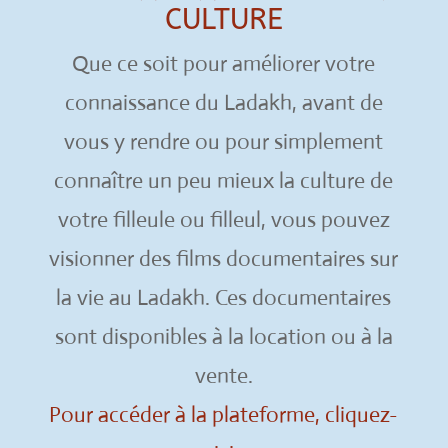
CULTURE
Que ce soit pour améliorer votre
connaissance du Ladakh, avant de
vous y rendre ou pour simplement
connaître un peu mieux la culture de
votre filleule ou filleul, vous pouvez
visionner des films documentaires sur
la vie au Ladakh. Ces documentaires
sont disponibles à la location ou à la
vente.
Pour accéder à la plateforme, cliquez-