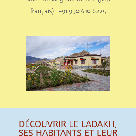
français) : +91 990 610 6225
DÉCOUVRIR LE LADAKH,
SES HABITANTS ET LEUR