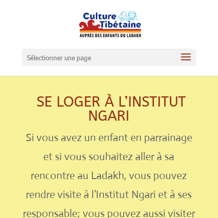
Sélectionner une page
SE LOGER À L’INSTITUT
NGARI
Si vous avez un enfant en parrainage
et si v
ous souhaitez aller à sa
rencontre au Ladakh, vous pouvez
rendre visite à l’Institut Ngari et à ses
responsable; vous pouvez aussi visiter