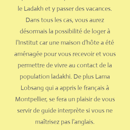
le Ladakh et y passer des vacances.
Dans tous les cas, vous aurez
désormais la possibilité de loger à
l’Institut car une maison d’hôte a été
aménagée pour vous recevoir et vous
permettre de vivre au contact de la
population ladakhi. De plus Lama
Lobsang qui a appris le français à
Montpellier, se fera un plaisir de vous
servir de guide interprète si vous ne
maîtrisez pas l’anglais.