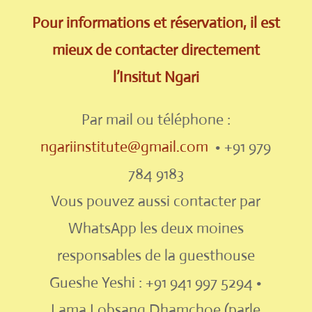
Pour informations et réservation, il est
mieux de contacter directement
l’Insitut Ngari
Par mail ou téléphone :
ngariinstitute@gmail.com
• +91 979
784 9183
Vous pouvez aussi contacter par
WhatsApp les deux moines
responsables de la guesthouse
Gueshe Yeshi : +91 941 997 5294 •
Lama Lobsang Dhamchoe (parle